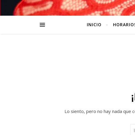
INICIO
HORARIO
Lo siento, pero no hay nada que c