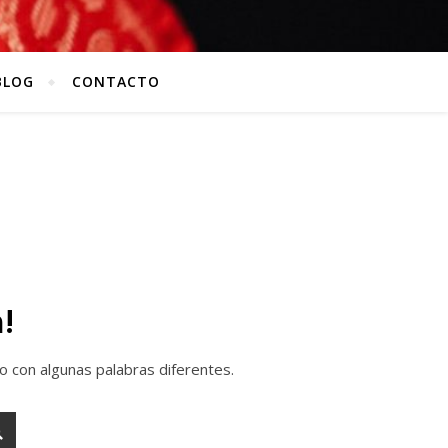
BLOG
CONTACTO
!
o con algunas palabras diferentes.