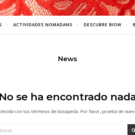
S
ACTIVIDADES NOMADANS
DESCUBRE BIOW
News
¡No se ha encontrado nada
oincida con tus términos de búsqueda. Por favor, prueba de nuev