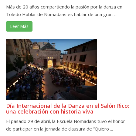
Más de 20 años compartiendo la pasión por la danza en
Toledo Hablar de Nomadans es hablar de una gran ...
Leer Más
Día Internacional de la Danza en el Salón Rico:
una celebración con historia viva
El pasado 29 de abril, la Escuela Nomadans tuvo el honor
de participar en la jornada de clausura de “Quiero ...