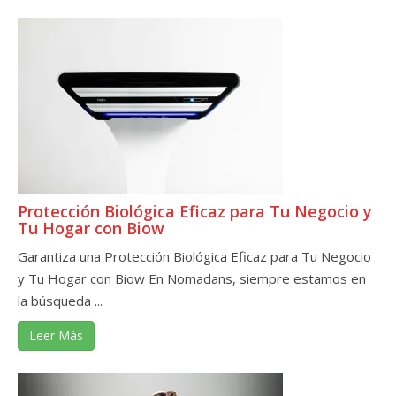
Protección Biológica Eficaz para Tu Negocio y
Tu Hogar con Biow
Garantiza una Protección Biológica Eficaz para Tu Negocio
y Tu Hogar con Biow En Nomadans, siempre estamos en
la búsqueda ...
Leer Más