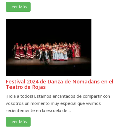
Leer Más
Festival 2024 de Danza de Nomadans en el
Teatro de Rojas
¡Hola a todos! Estamos encantados de compartir con
vosotros un momento muy especial que vivimos
recientemente en la escuela de ...
Leer Más