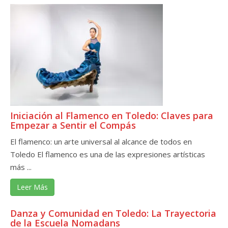
Iniciación al Flamenco en Toledo: Claves para
Empezar a Sentir el Compás
El flamenco: un arte universal al alcance de todos en
Toledo El flamenco es una de las expresiones artísticas
más ...
Leer Más
Danza y Comunidad en Toledo: La Trayectoria
de la Escuela Nomadans