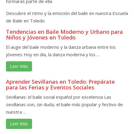
formaras parte de ella.
Descubre el ritmo y la emoción del baile en nuestra Escuela
de Baile en Toledo.
Tendencias en Baile Moderno y Urbano para
Niños y Jóvenes en Toledo
El auge del baile moderno y la danza urbana entre los
jóvenes Hoy en día, la danza moderna y los ...
Leer Más
Aprender Sevillanas en Toledo: Prepárate
para las Ferias y Eventos Sociales
Sevillanas: el baile social español por excelencia Las
sevillanas son, sin duda, el baile más popular y festivo de
nuestra ...
Leer Más