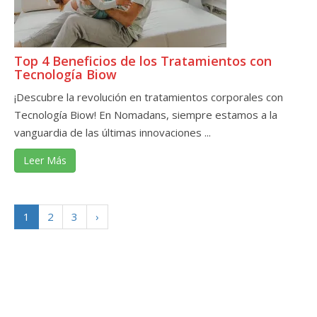
Top 4 Beneficios de los Tratamientos con
Tecnología Biow
¡Descubre la revolución en tratamientos corporales con
Tecnología Biow! En Nomadans, siempre estamos a la
vanguardia de las últimas innovaciones ...
Leer Más
1
2
3
›