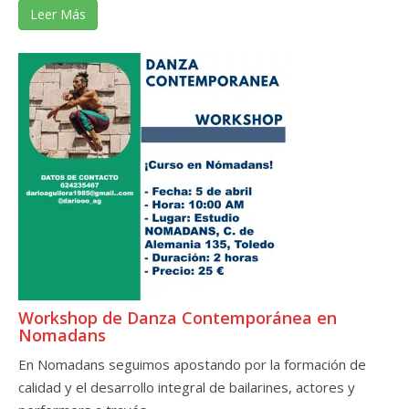
Leer Más
Workshop de Danza Contemporánea en
Nomadans
En Nomadans seguimos apostando por la formación de
calidad y el desarrollo integral de bailarines, actores y