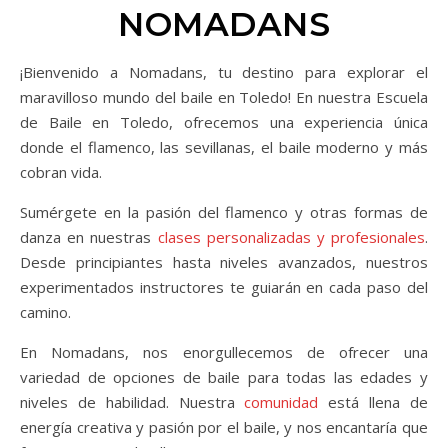
NOMADANS
¡Bienvenido a Nomadans, tu destino para explorar el
maravilloso mundo del baile en Toledo! En nuestra Escuela
de Baile en Toledo, ofrecemos una experiencia única
donde el flamenco, las sevillanas, el baile moderno y más
cobran vida.
Sumérgete en la pasión del flamenco y otras formas de
danza en nuestras
clases personalizadas y profesionales
.
Desde principiantes hasta niveles avanzados, nuestros
experimentados instructores te guiarán en cada paso del
camino.
En Nomadans, nos enorgullecemos de ofrecer una
variedad de opciones de baile para todas las edades y
niveles de habilidad. Nuestra
comunidad
está llena de
energía creativa y pasión por el baile, y nos encantaría que