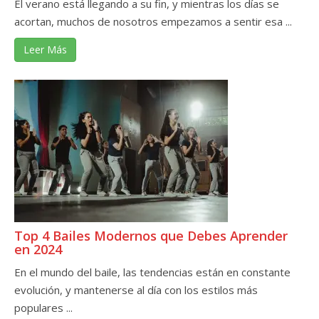
El verano está llegando a su fin, y mientras los días se
acortan, muchos de nosotros empezamos a sentir esa ...
Leer Más
Top 4 Bailes Modernos que Debes Aprender
en 2024
En el mundo del baile, las tendencias están en constante
evolución, y mantenerse al día con los estilos más
populares ...