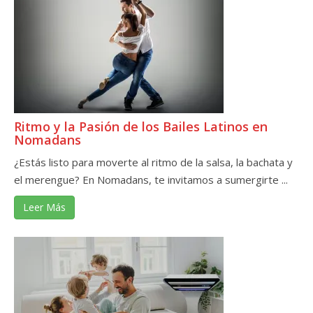
Ritmo y la Pasión de los Bailes Latinos en
Nomadans
¿Estás listo para moverte al ritmo de la salsa, la bachata y
el merengue? En Nomadans, te invitamos a sumergirte ...
Leer Más