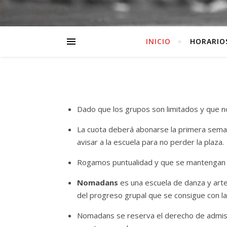
INICIO
HORARIO
Dado que los grupos son limitados y que no
La cuota deberá abonarse la primera semana
avisar a la escuela para no perder la plaza.
Rogamos puntualidad y que se mantengan l
Nomadans
es una escuela de danza y artes
del progreso grupal que se consigue con la 
Nomadans se reserva el derecho de admisió