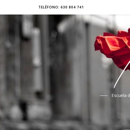
TELÉFONO: 630 804 741
Escuela d