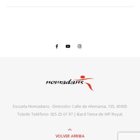
Escuela Nomadans - Dirección: Calle de Alemania, 135, 45005
Toledo Teléfono: 925 25 01 97 |
Bard Tema de
WP Royal
.
VOLVER ARRIBA