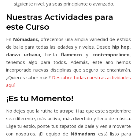
siguiente nivel, ya seas principiante o avanzado.
Nuestras Actividades para
este Curso
En
Nómadans
, ofrecemos una amplia variedad de estilos
de baile para todas las edades y niveles. Desde
hip hop
,
danza urbana
, hasta
flamenco
y
contemporáneo
,
tenemos algo para todos. Además, este año hemos
incorporado nuevas disciplinas que seguro te encantarán.
¿Quieres saber más?
Descubre todas nuestras actividades
aquí
.
¡Es tu Momento!
No dejes que la rutina te atrape. Haz que este septiembre
sea diferente, más activo, más divertido y lleno de música.
Elige tu estilo, ponte tus zapatos de baile y ven a moverte
con nosotros. ¡El equipo de
Nómadans
está listo para