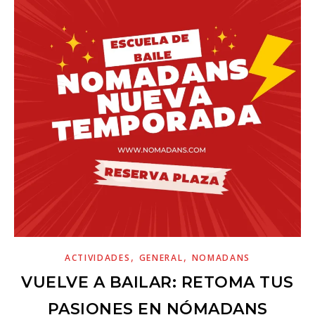
,
,
ACTIVIDADES
GENERAL
NOMADANS
VUELVE A BAILAR: RETOMA TUS
PASIONES EN NÓMADANS