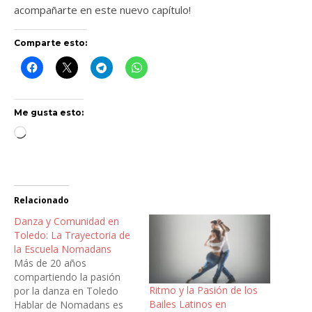
acompañarte en este nuevo capítulo!
Comparte esto:
Me gusta esto:
Cargando...
Relacionado
Danza y Comunidad en
Toledo: La Trayectoria de
la Escuela Nomadans
Más de 20 años
compartiendo la pasión
Ritmo y la Pasión de los
por la danza en Toledo
Bailes Latinos en
Hablar de Nomadans es