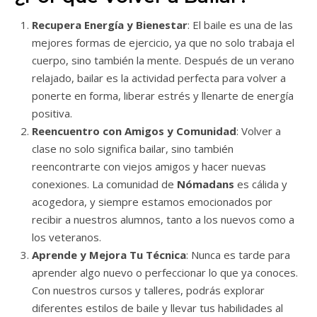
Recupera Energía y Bienestar
: El baile es una de las
mejores formas de ejercicio, ya que no solo trabaja el
cuerpo, sino también la mente. Después de un verano
relajado, bailar es la actividad perfecta para volver a
ponerte en forma, liberar estrés y llenarte de energía
positiva.
Reencuentro con Amigos y Comunidad
: Volver a
clase no solo significa bailar, sino también
reencontrarte con viejos amigos y hacer nuevas
conexiones. La comunidad de
Nómadans
es cálida y
acogedora, y siempre estamos emocionados por
recibir a nuestros alumnos, tanto a los nuevos como a
los veteranos.
Aprende y Mejora Tu Técnica
: Nunca es tarde para
aprender algo nuevo o perfeccionar lo que ya conoces.
Con nuestros cursos y talleres, podrás explorar
diferentes estilos de baile y llevar tus habilidades al